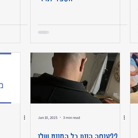
Jan 10, 2025
3 min read