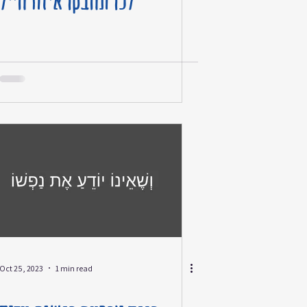
לכו תחבקו איזה חייל
Oct 25, 2023
1 min read