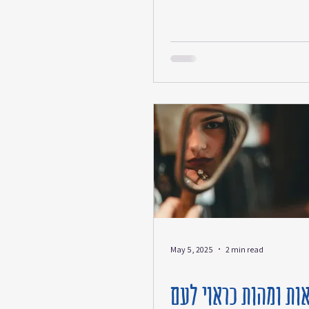
May 5, 2025
2 min read
ות ומהות כראוי לעם