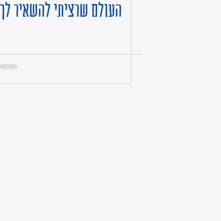
העולם שרציתי להשאיר לך