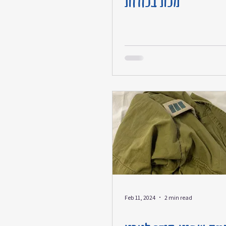
מכת בכורות
Feb 11, 2024
2 min read