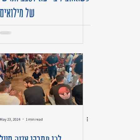
של מילואים
May 23, 2024
1 min read