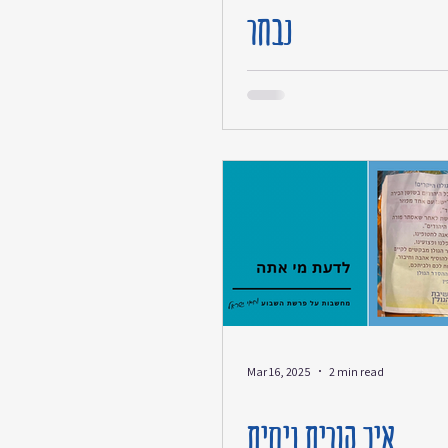
נבחר
Mar 16, 2025
2 min read
איך קורים ניסים