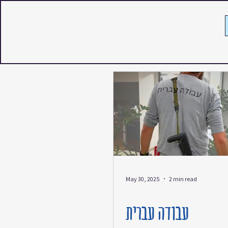
May 30, 2025
2 min read
עבודה עברית