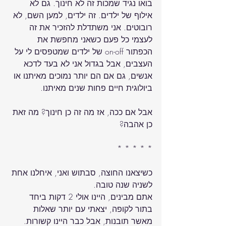
בואו נגיד שמכות זה לא חינוך. גם לא 
אילוף של ילדים. זה ילדים, למען השם, לא 
רובוטים. אני משתדלת להזכיר את זה 
לעצמי כל פעם כשאני מחפשת את 
הכפתור on-off של ילדים שמטפסים לי על 
העצבים, אבל בגדול אני לא בעד לדכא 
אנשים, גם אם הם יותר נמוכים מאיתנו או 
אבל אם ככה, אז מה זה כן חינוך? מה זאת 
כשיצאנו החוצה, סבתוש ואני, איחלנו אחת 
אתם מבינים, היינו אולי 2 דקות ביחד 
בתור לקופה, יצאתי עם יותר שאלות 
מאשר תובנות, אבל כבר היינו קשורות. 