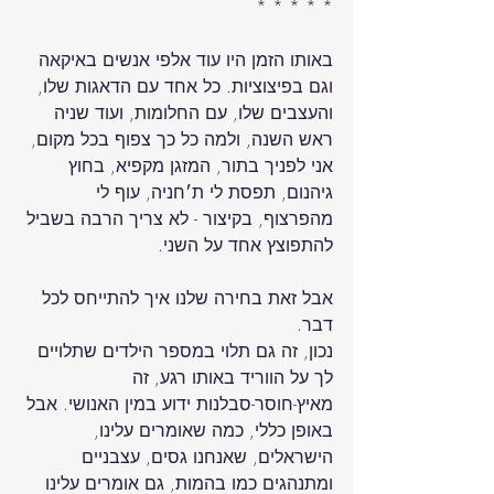
באותו הזמן היו עוד אלפי אנשים באיקאה 
וגם בפיצוציות. כל אחד עם הדאגות שלו, 
והעצבים שלו, עם החלומות, ועוד שניה 
ראש השנה, ולמה כל כך צפוף בכל מקום, 
אני לפניך בתור, המזגן מקפיא, בחוץ 
גיהנום, תפסת לי ת׳חניה, עוף לי 
מהפרצוף, בקיצור - לא צריך הרבה בשביל 
אבל זאת בחירה שלנו איך להתייחס לכל 
נכון, זה גם תלוי במספר הילדים שתלויים 
לך על הווריד באותו רגע, זה 
מאיץ-חוסר-סבלנות ידוע במין האנושי. אבל 
באופן כללי, כמה שאומרים עלינו, 
הישראלים, שאנחנו גסים, עצבניים 
ומתנהגים כמו בהמות, גם אומרים עלינו 