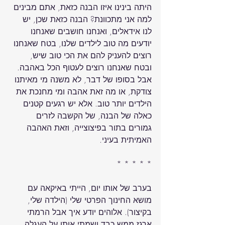
היתה בינינו איזו הבנה כזאת, אתם מבינים 
למה אני מתכוונת? הבנה כזאת שכן, יש 
לנו אידאלים, ואנחנו חושבים שאנחנו 
יודעים מה טוב לילדים שלנו, בטח שאנחנו 
רוצים להעניק להם את הכי טוב שיש, 
ובטח שאנחנו רוצים לעטוף הכל באהבה. 
אבל בסופו של דבר, לא משנה מי מאיתנו 
צודקת, או מה זאת אהבה ומי מחנכת את 
הילדים יותר טוב. אלא יש רגעים קטנים 
כאלה של הבנה, של הקשבה לזרים 
גמורים בתור בפיצוצייה, וזאת האהבה 
בערב של אותו יום, הייתי באיקאה עם 
מושא החינוך הפרטי שלי (הילדה שלי, 
בקיצור). אלוהים יודע איך אבל הרמתי 
ארגז ממש כבד ושמתי אותו על העגלה. 