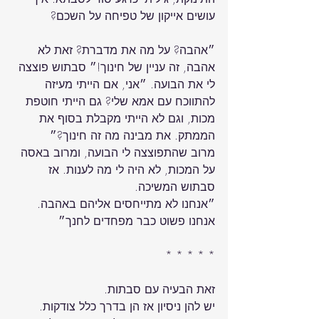
״אהבה? על מה את מדברת? זאת לא 
אהבה, זה עניין של חינוך!״ סבתוש פוצצה 
לי את הבועה. ״אני, אם הייתי מעיזה 
להתווכח עם אמא שלי? 
גם הייתי חוטפת 
מכות, וגם לא הייתי מקבלת בסוף את 
הממתק
מרוב שהתפוצצה לי הבועה, ומרוב באסה 
על המכות, לא היה לי מה לענות. אז 
סבתוש המשיכה.

״אנחנו לא מתייחסים אליהם באהבה. 
אנחנו פשוט כבר מפחדים לחנך״