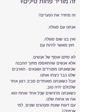
זה מוריד פחות טילים?
אנחנו עם סגולה,

ואין בנו שום סגולה,
 חוץ מאשר להיות עַם
אלא אנשים שהתאספו מתוך ההבנה 
שכשאנחנו מפורדים ושונאים - האויבים 
אבל כשאנחנו מאוחדים סביב רצון אחד 
כשאנחנו מרגישים שכל אחד ואחת הוא 
עם דעות שונות ומנהגים שונים, למי 