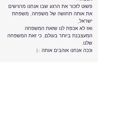
פשוט לזכור את הרגע שבו אנחנו מרגישים 
את אותה תחושה של משפחה, משפחת 
ואז לא אכפת לנו שזאת המשפחה 
המעצבנת ביותר בעולם, כי זאת המשפחה 
מה זה אומר להיות ישראלי?
Recent Posts
See All