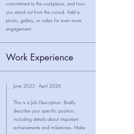
commitment to the workplace, and how
you stand out from the crowd. Add a
photo, gallery, or video for even more
engagement.
Work Experience
June 2025 - April 2026
This is a Job Description. Briefly
describe your specific position,
including details about important
achievements and milestones. Make