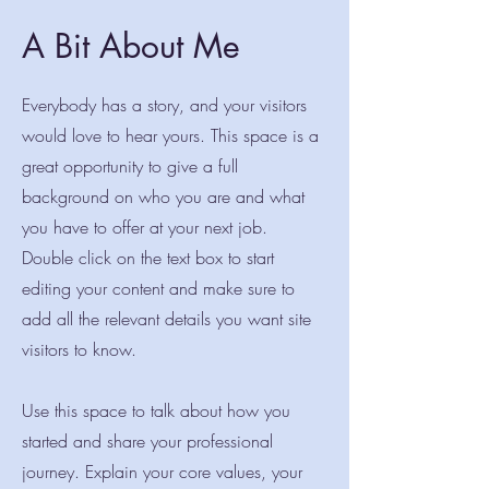
A Bit About Me
Everybody has a story, and your visitors
would love to hear yours. This space is a
great opportunity to give a full
background on who you are and what
you have to offer at your next job.
Double click on the text box to start
editing your content and make sure to
add all the relevant details you want site
visitors to know.
Use this space to talk about how you
started and share your professional
journey. Explain your core values, your